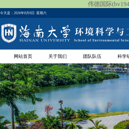
伟德国际(bv1946
今天是：
2026年8月8日 星期六
网站首页
关于我们
团队队伍
科学