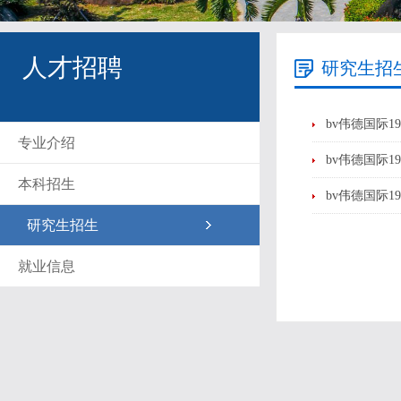
人才招聘
研究生招
bv伟德国际
专业介绍
bv伟德国际
本科招生
bv伟德国际
研究生招生
就业信息