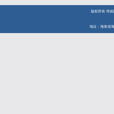
版权所有 伟德国际(
地址：海南省海口