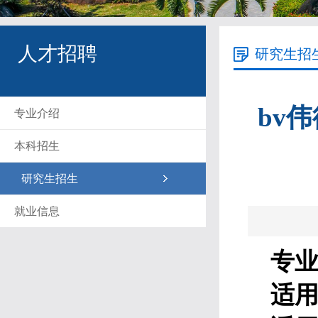
人才招聘
研究生招
bv
专业介绍
本科招生
研究生招生
就业信息
专业
适