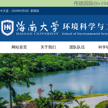
伟德国际(bv1946
今天是：
2026年8月6日 星期四
网站首页
关于我们
团队队伍
科学