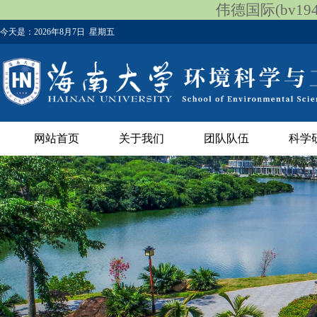
伟德国际(bv1946
今天是：
2026年8月7日 星期五
网站首页
关于我们
团队队伍
科学