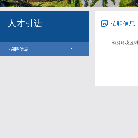
人才引进
招聘信息
资源环境监测
招聘信息