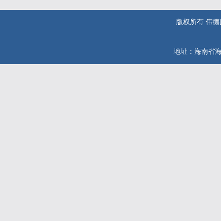
版权所有 伟德国际(
地址：海南省海口