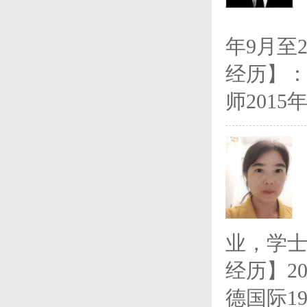
年9月至
经历】：
师2015
业，学士
经历】200
德国际19