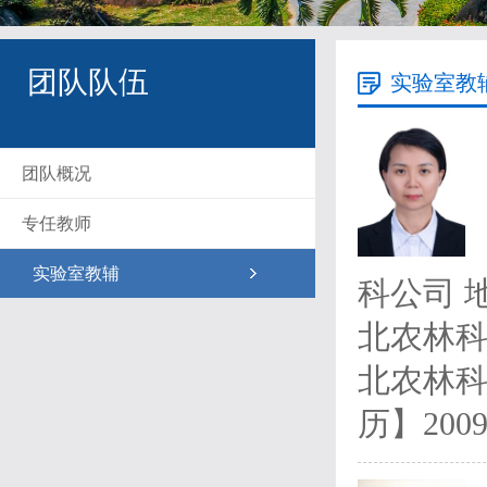
团队队伍
实验室教
团队概况
专任教师
实验室教辅
科公司 地
北农林科技
北农林科
历】2009