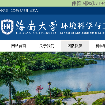
伟德国际(bv1946
今天是：
2026年8月8日 星期六
网站首页
关于我们
团队队伍
科学