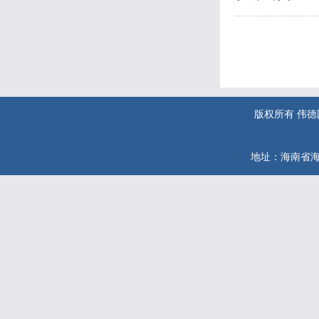
版权所有 伟德国际(
地址：海南省海口