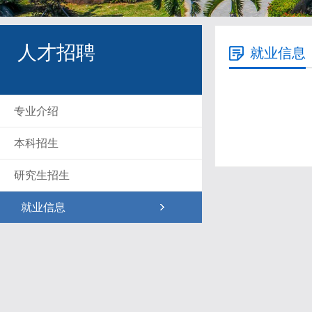
人才招聘
就业信息
专业介绍
本科招生
研究生招生
就业信息