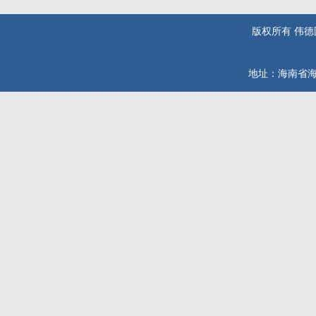
版权所有 伟德国际(
地址：海南省海口