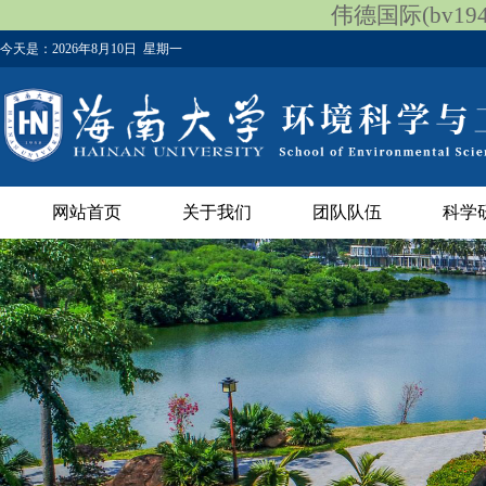
伟德国际(bv1946
今天是：
2026年8月10日 星期一
网站首页
关于我们
团队队伍
科学