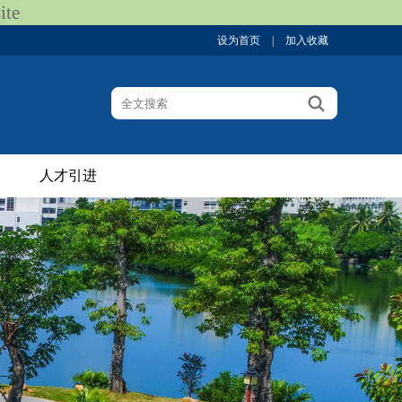
te
设为首页
|
加入收藏
人才引进