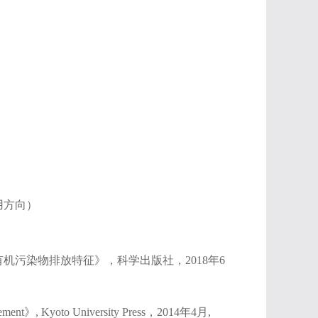
用方向）
机污染物排放特征》，科学出版社，2018年6
gement》, Kyoto University Press，2014年4月,