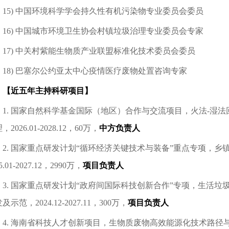
15) 中国环境科学学会持久性有机污染物专业委员会委员
16) 中国城市环境卫生协会村镇垃圾治理专业委员会专家
17) 中关村紫能生物质产业联盟标准化技术委员会委员
18) 巴塞尔公约亚太中心疫情医疗废物处置咨询专家
【近五年主持科研项目】
1. 国家自然科学基金国际（地区）合作与交流项目，火法-湿
，2026.01-2028.12，60万，
中方负责人
2. 国家重点研发计划“循环经济关键技术与装备”重点专项，
5.01-2027.12，2990万，
项目负责人
3. 国家重点研发计划“政府间国际科技创新合作”专项，生活
及示范，2024.12-2027.11，300万，
项目负责人
4. 海南省科技人才创新项目，生物质废物高效能源化技术路径与机理研究