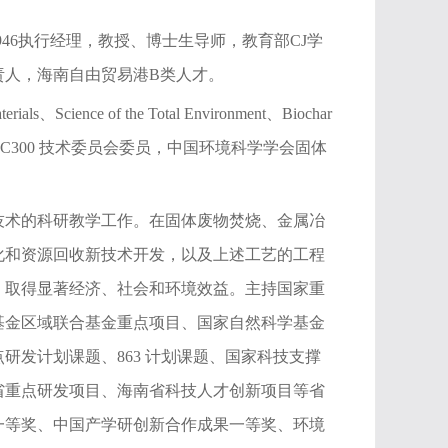
1946执行经理，教授、博士生导师，教育部CJ学
责人，海南自由贸易港B类人才。
ls、Science of the Total Environment、Biochar
/TC300 技术委员会委员，中国环境科学学会固体
技术的科研教学工作。在固体废物焚烧、金属冶
化和资源回收新技术开发，以及上述工艺的工程
，取得显著经济、社会和环境效益。主持国家重
基金区域联合基金重点项目、国家自然科学基金
发计划课题、863 计划课题、国家科技支撑
省重点研发项目、海南省科技人才创新项目等省
一等奖、中国产学研创新合作成果一等奖、环境