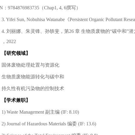
N：9784876983735（Chap1, 4, 6撰写）
3. Yifei Sun, Nobuhisa Watanabe《Persistent Organic Pollutant Res
4. 刘丽娜、朱灵锋、孙轶斐，第26 章 生物质废物的“碳中
，2022
【研究领域】
固体废物处理处置与资源化
生物质废物能源转化与碳中和
持久性有机污染物的控制技术
【学术兼职】
1) Waste Management 副主编 (IF: 8.10)
2) Journal of Hazardous Materials 编委 (IF: 13.6)