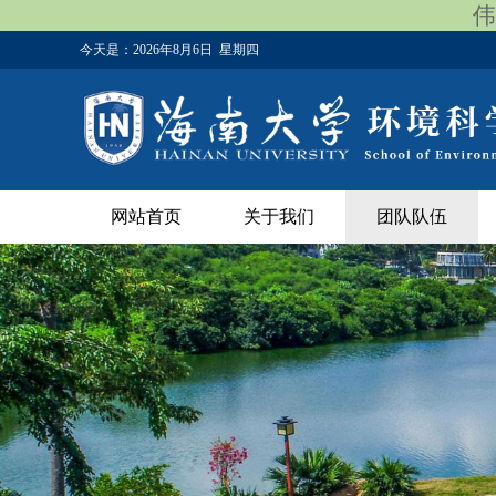
伟
今天是：
2026年8月6日 星期四
网站首页
关于我们
团队队伍