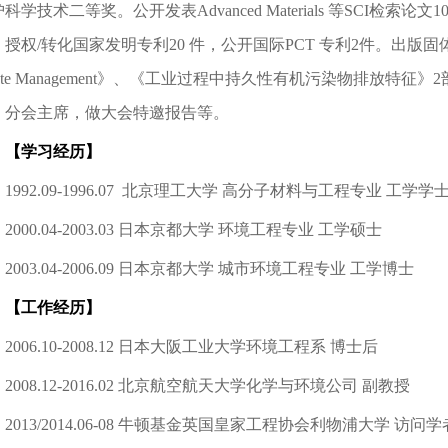
科学技术二等奖。公开发表Advanced Materials 等SCI检索论文
，授权/转化国家发明专利20 件，公开国际PCT 专利2件。出版固
aste Management》、《工业过程中持久性有机污染物排放
、分会主席，做大会特邀报告等。
【学习经历】
1992.09-1996.07 北京理工大学 高分子材料与工程专业 工学学
2000.04-2003.03 日本京都大学 环境工程专业 工学硕士
2003.04-2006.09 日本京都大学 城市环境工程专业 工学博士
【工作经历】
2006.10-2008.12 日本大阪工业大学环境工程系 博士后
2008.12-2016.02 北京航空航天大学化学与环境公司 副教授
2013/2014.06-08 牛顿基金英国皇家工程协会利物浦大学 访问学