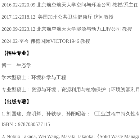
2016.02-2020.09 北京航空航天大学空间与环境公司 教授/系主任
2017.12-2018.12 美国加州公共卫生健康厅 访问教授
2020.09-2023.12 北京航空航天大学能源与动力工程公司 教授
2024.02-至今 伟德国际VICTOR1946 教授
【招生专业】
博士：生态学
学术型硕士：环境科学与工程
专业型硕士：资源与环境，资源利用与植物保护（环境资源利
【出版专著】
1. 刘国瑞、郑明辉、孙轶斐、孙阳昭著：《工业过程中持久性有
ISBN：9787030577115
2. Nobuo Takada, Wei Wang, Masaki Takaoka:《Solid Waste Mana