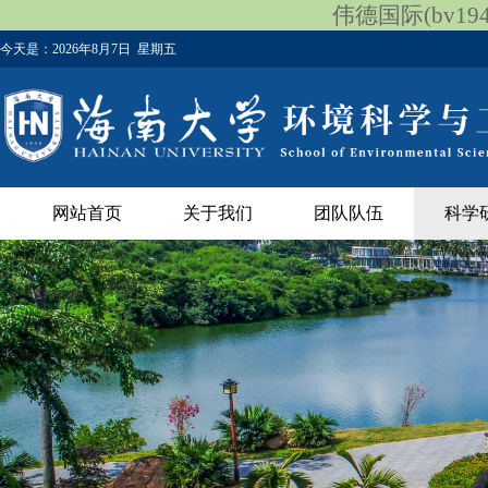
伟德国际(bv1946
今天是：
2026年8月7日 星期五
网站首页
关于我们
团队队伍
科学