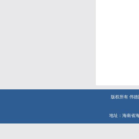
版权所有 伟德国际(
地址：海南省海口