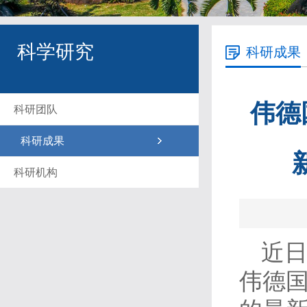
科学研究
科研成果
伟德
科研团队
科研成果
科研机构
近日
伟德国