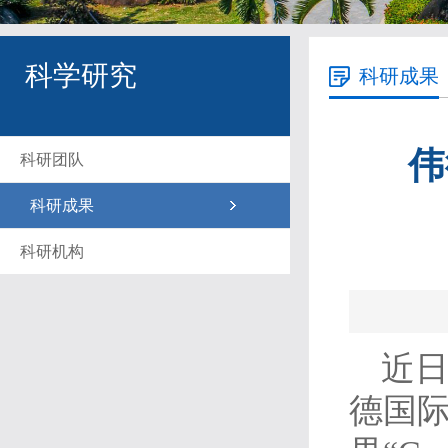
科学研究
科研成果
伟
科研团队
科研成果
科研机构
近日
德国际