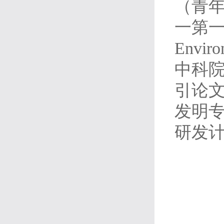
（青年
一第一作
Enviro
中科院
引论文
发明专
研发计