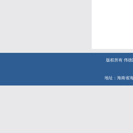
版权所有 伟德国际(
地址：海南省海口