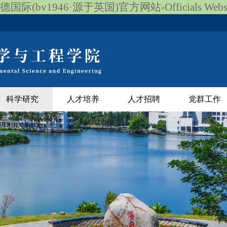
德国际(bv1946·源于英国)官方网站-Officials Websi
科学研究
人才培养
人才招聘
党群工作