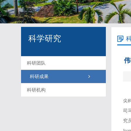
科学研究
伟
科研团队
科研成果
科研机构
尖科
司
究
Io