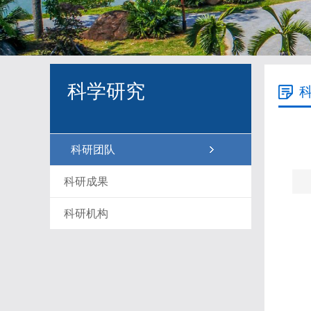
科学研究
科研团队
科研成果
科研机构