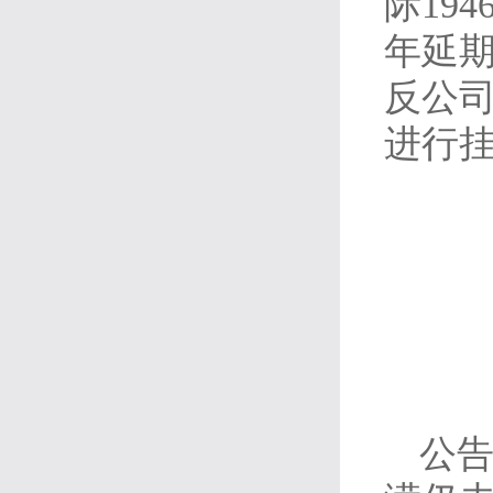
际19
年延
反公
进行
公告