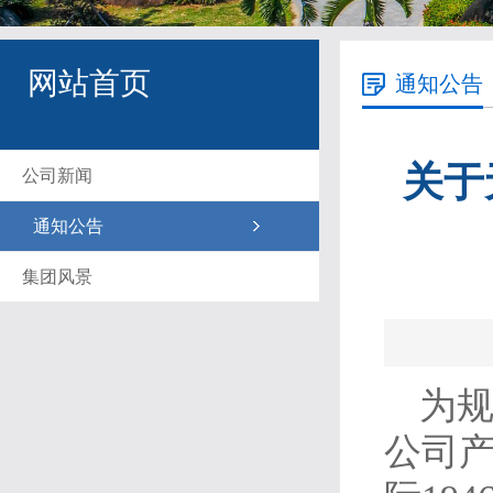
网站首页
通知公告
关于
公司新闻
通知公告
集团风景
为
公司产