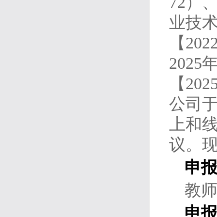
72）
业技
【20
202
【20
公司于
上和
议。
申
教师
申