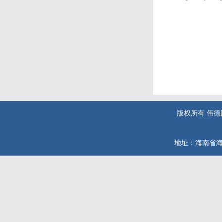
版权所有 伟德国际(
地址：海南省海口