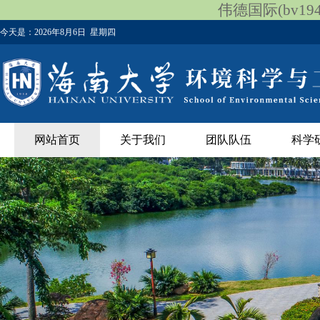
伟德国际(bv1946
今天是：
2026年8月6日 星期四
网站首页
关于我们
团队队伍
科学