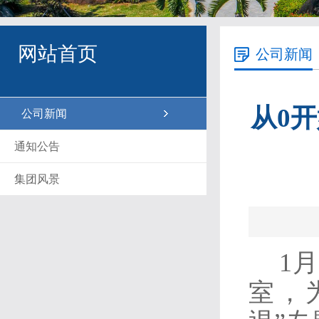
网站首页
公司新闻
从0
公司新闻
通知公告
集团风景
1
室，